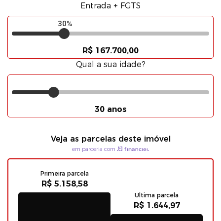
Entrada + FGTS
30%
R$ 167.700,00
Qual a sua idade?
30 anos
Veja as parcelas deste imóvel
em parceria com
Primeira parcela
R$ 5.158,58
Ultima parcela
R$ 1.644,97