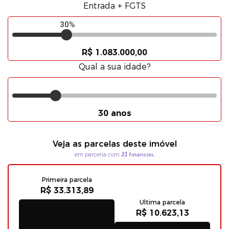
Entrada + FGTS
30%
R$ 1.083.000,00
Qual a sua idade?
30 anos
Veja as parcelas deste imóvel
em parceria com
Primeira parcela
R$ 33.313,89
Ultima parcela
R$ 10.623,13